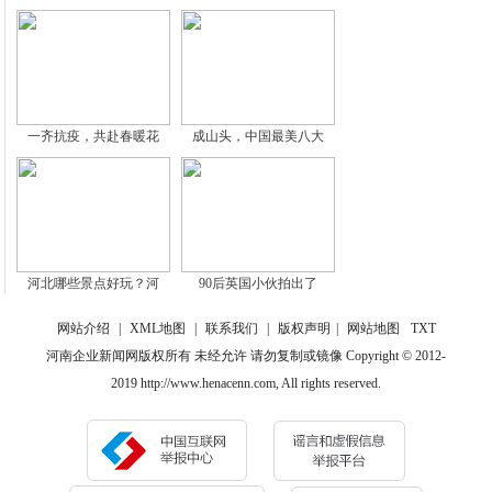
一齐抗疫，共赴春暖花
成山头，中国最美八大
河北哪些景点好玩？河
90后英国小伙拍出了
网站介绍
|
XML地图
|
联系我们
|
版权声明
|
网站地图
TXT
河南企业新闻网版权所有 未经允许 请勿复制或镜像 Copyright © 2012-
2019 http://www.henacenn.com, All rights reserved.