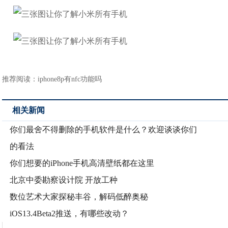
推荐阅读：
iphone8p有nfc功能吗
相关新闻
你们最舍不得删除的手机软件是什么？欢迎谈谈你们
的看法
你们想要的iPhone手机高清壁纸都在这里
北京中委勘察设计院 开放工种
数位艺术大家探秘丰谷，解码低醉奥秘
iOS13.4Beta2推送，有哪些改动？