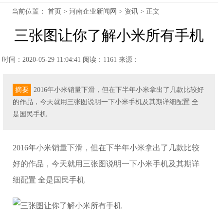
当前位置：
首页
>
河南企业新闻网
>
资讯
> 正文
三张图让你了解小米所有手机
时间：2020-05-29 11:04:41
阅读：1161
来源：
摘要
2016年小米销量下滑，但在下半年小米拿出了几款比较好
的作品，今天就用三张图说明一下小米手机及其期详细配置 全
是国民手机
2016年小米销量下滑，但在下半年小米拿出了几款比较
好的作品，今天就用三张图说明一下小米手机及其期详
细配置 全是国民手机