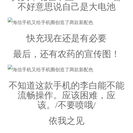
不好意思说自己是大电池
快充现在还是有必要
最后，还有农药的宣传图！
不知道这款手机的李白能不能
流畅操作。应该困难，应
该。/不要喷哦/
依我之见