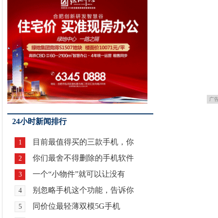
广
24小时新闻排行
目前最值得买的三款手机，你
1
你们最舍不得删除的手机软件
2
一个“小物件”就可以让没有
3
别忽略手机这个功能，告诉你
4
同价位最轻薄双模5G手机
5