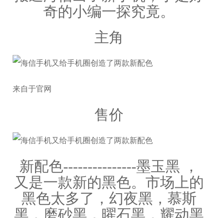
奇的小编一探究竟。
主角
来自于官网
售价
新配色---------------墨玉黑 ，
又是一款新的黑色。
市场上的
黑色太多了，
幻夜黑，慕斯
黑，磨砂黑，曜石黑，耀动黑