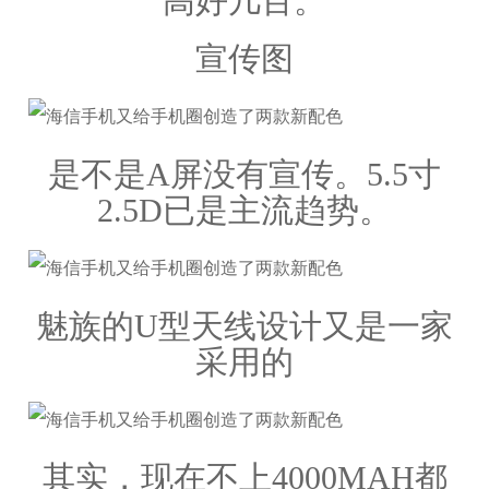
高好几百。
宣传图
是不是A屏没有宣传。5.5寸
2.5D已是主流趋势。
魅族的U型天线设计又是一家
采用的
其实，现在不上4000MAH都