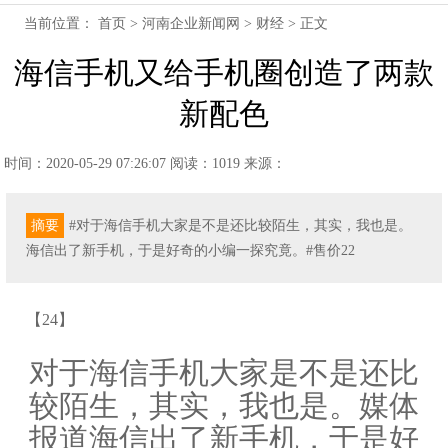
当前位置：
首页
>
河南企业新闻网
>
财经
> 正文
海信手机又给手机圈创造了两款
新配色
时间：2020-05-29 07:26:07
阅读：1019
来源：
摘要
#对于海信手机大家是不是还比较陌生，其实，我也是。
海信出了新手机，于是好奇的小编一探究竟。#售价22
【24】
对于海信手机大家是不是还比
较陌生，其实，我也是。媒体
报道海信出了新手机，于是好