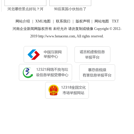
河北哪些景点好玩？河
90后英国小伙拍出了
网站介绍
|
XML地图
|
联系我们
|
版权声明
|
网站地图
TXT
河南企业新闻网版权所有 未经允许 请勿复制或镜像 Copyright © 2012-
2019 http://www.henacenn.com, All rights reserved.