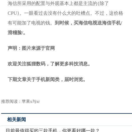
海信所采用的配置与外观基本上都是主流的{除了
CPU}。一眼看过去没有什么大的吐槽点。不过，这价格
有可能加了电视的钱。
到时候，买海信电视送海信手机/
滑稽脸/。
声明：图片来源于官网
欢迎关注狐狸数码，了解更多科技消息
。
下期文章关于手机新闻类，届时浏览。
推荐阅读：
苹果x与xr
相关新闻
目前最值得买的三款手机，你更看好哪一款？