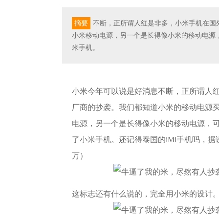
摘要
不断，正所谓人红是非多，小米手机在国
小米移动电源，另一个是长得像小米的移动电源
米手机。
小米今年可以说是好消息不断，正所谓人
厂商的抄袭。我们都知道小米的移动电源
电源，另一个是长得像小米的移动电源，
了小米手机。还记得泰国的iMi手机吗，据
万）
这标志还有什么说的，完全用小米的设计