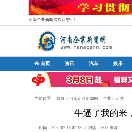
河南企业新闻网欢迎您~！
首页
资讯
汽车
娱乐
当前位置：
首页
>
河南企业新闻网
>
企业
> 正文
牛逼了我的米
时间：2020-07-18 07:38:27
阅读：1618
来源：