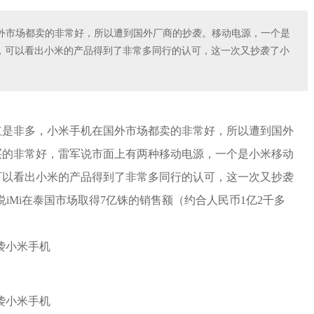
外市场都卖的非常好，所以遭到国外厂商的抄袭。移动电源，一个是
，可以看出小米的产品得到了非常多同行的认可，这一次又抄袭了小
红是非多，小米手机在国外市场都卖的非常好，所以遭到国外
买的非常好，雷军说市面上有两种移动电源，一个是小米移动
可以看出小米的产品得到了非常多同行的认可，这一次又抄袭
说iMi在泰国市场取得7亿铢的销售额（约合人民币1亿2千多
。