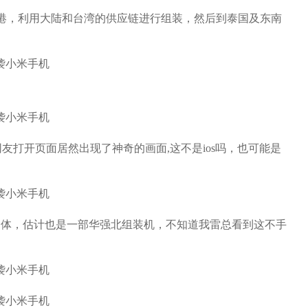
香港，利用大陆和台湾的供应链进行组装，然后到泰国及东南
网友打开页面居然出现了神奇的画面,这不是ios吗，也可能是
S8的集合体，估计也是一部华强北组装机，不知道我雷总看到这不手