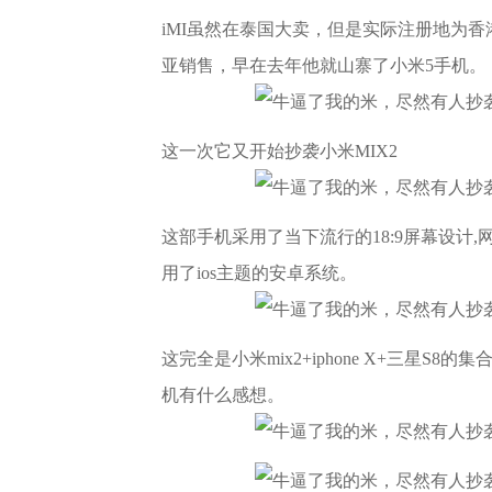
iMI虽然在泰国大卖，但是实际注册地为
亚销售，早在去年他就山寨了小米5手机。
这一次它又开始抄袭小米MIX2
这部手机采用了当下流行的18:9屏幕设计,
用了ios主题的安卓系统。
这完全是小米mix2+iphone X+三星
机有什么感想。