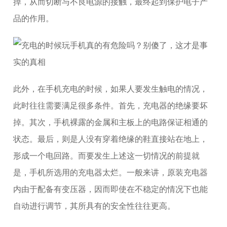
掉，从而切断与不良电源的接触，最终起到保护电子产
品的作用。
此外，在手机充电的时候，如果人要发生触电的情况，
此时往往需要满足很多条件。首先，充电器的绝缘要坏
掉。其次，手机裸露的金属和主板上的电路保证相通的
状态。最后，则是人没有穿着绝缘的鞋直接站在地上，
形成一个电回路。而要发生上述这一切情况的前提就
是，手机所选用的充电器太烂。一般来讲，原装充电器
内由于配备有变压器，因而即使在不稳定的情况下也能
自动进行调节，其所具有的安全性往往更高。