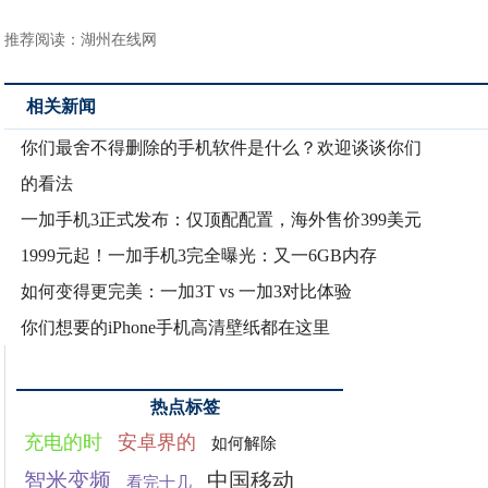
推荐阅读：
湖州在线网
相关新闻
你们最舍不得删除的手机软件是什么？欢迎谈谈你们
的看法
一加手机3正式发布：仅顶配配置，海外售价399美元
1999元起！一加手机3完全曝光：又一6GB内存
如何变得更完美：一加3T vs 一加3对比体验
你们想要的iPhone手机高清壁纸都在这里
热点标签
充电的时
安卓界的
如何解除
智米变频
中国移动
看完十几