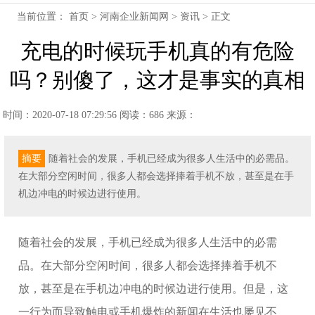
当前位置：
首页
>
河南企业新闻网
>
资讯
> 正文
充电的时候玩手机真的有危险
吗？别傻了，这才是事实的真相
时间：2020-07-18 07:29:56
阅读：686
来源：
摘要
随着社会的发展，手机已经成为很多人生活中的必需品。
在大部分空闲时间，很多人都会选择捧着手机不放，甚至是在手
机边冲电的时候边进行使用。
随着社会的发展，手机已经成为很多人生活中的必需
品。在大部分空闲时间，很多人都会选择捧着手机不
放，甚至是在手机边冲电的时候边进行使用。但是，这
一行为而导致触电或手机爆炸的新闻在生活也屡见不