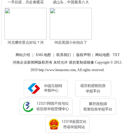
一齐抗疫，共赴春暖花
成山头，中国最美八大
河北哪些景点好玩？河
90后英国小伙拍出了
网站介绍
|
XML地图
|
联系我们
|
版权声明
|
网站地图
TXT
河南企业新闻网版权所有 未经允许 请勿复制或镜像 Copyright © 2012-
2019 http://www.henacenn.com, All rights reserved.