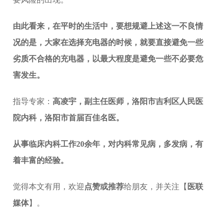
由此看来，在平时的生活中，要想规避上述这一不良情
况的是，大家在选择充电器的时候，就要直接避免一些
劣质不合格的充电器，以最大程度是避免一些不必要危
害发生。
指导专家：
高凌宇，副主任医师，洛阳市吉利区人民医
院内科，洛阳市首届百佳名医。
从事临床内科工作20余年，对内科常见病，多发病，有
着丰富的经验。
觉得本文有用，欢迎
点赞或推荐
给朋友，并关注【
医联
媒体
】。