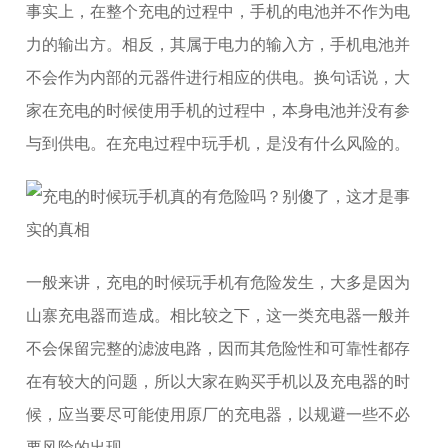
事实上，在整个充电的过程中，手机的电池并不作为电
力的输出方。相反，其属于电力的输入方，手机电池并
不会作为内部的元器件进行相应的供电。换句话说，大
家在充电的时候使用手机的过程中，本身电池并没有参
与到供电。在充电过程中玩手机，是没有什么风险的。
一般来讲，充电的时候玩手机有危险发生，大多是因为
山寨充电器而造成。相比较之下，这一类充电器一般并
不会保留完整的滤波电路，因而其危险性和可靠性都存
在有较大的问题，所以大家在购买手机以及充电器的时
候，应当要尽可能使用原厂的充电器，以规避一些不必
要风险的出现。