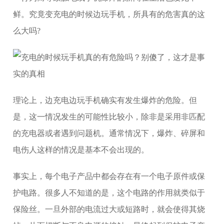
鲜。究竟变充电的时候边玩手机，所具有的危害真的这
么大吗?
理论上，边充电边玩手机确实有发生爆炸的危险。但
是，这一情况发生的可能性比较小，除非是采用非匹配
的充电器或者遇到问题机。通常情况下，爆炸、碎屏和
电伤人这样的情况是基本不会出现的。
事实上，每个电子产品中都会存在有一个电子原件或保
护电路。很多人不知道的是，这个电路的作用就类似于
保险丝。一旦外部的电流过大或短路时，就会使得其烧