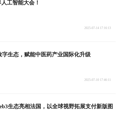
5世界人工智能大会！
2025-07-14 17:16:13
数字生态，赋能中医药产业国际化升级
2025-07-10 17:46:11
P Web3生态亮相法国，以全球视野拓展支付新版图