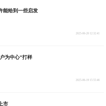
或许能给到一些启发
2025-06-20 12:32:41
用户为中心”打样
2025-06-19 15:55:46
上市