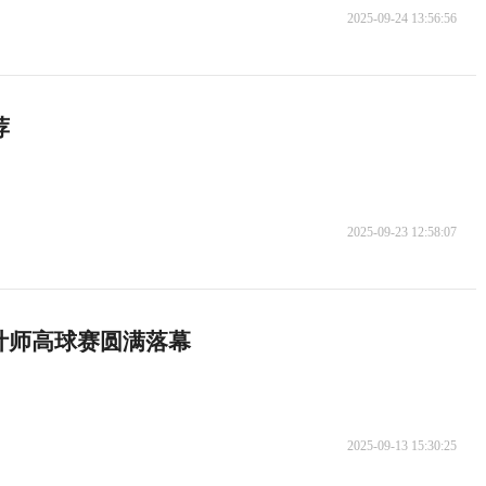
2025-09-24 13:56:56
荐
2025-09-23 12:58:07
计师高球赛圆满落幕
2025-09-13 15:30:25