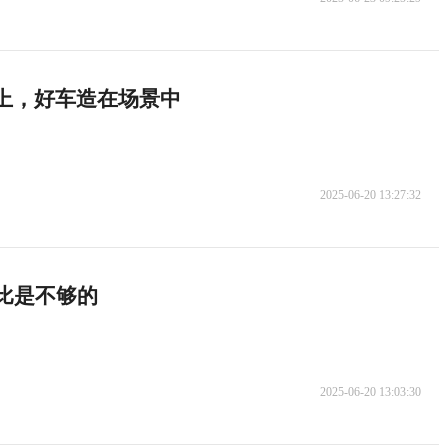
刃上，好车造在场景中
2025-06-20 13:27:32
价比是不够的
2025-06-20 13:03:30