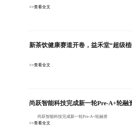
>>查看全文
新茶饮健康赛道开卷，益禾堂“超级植
>>查看全文
尚跃智能科技完成新一轮Pre-A+轮
尚跃智能科技完成新一轮Pre-A+轮融资
>>查看全文