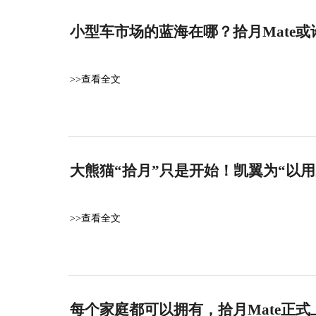
小型车市场的蓝海在哪？拾月Mate
>>查看全文
大熊猫“拾月”只是开始！凯翼为“以
>>查看全文
每个家庭都可以拥有，拾月Mate正式