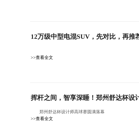
12万级中型电混SUV，先对比，再推
>>查看全文
挥杆之间，智享深睡！郑州舒达杯设
郑州舒达杯设计师高球赛圆满落幕
>>查看全文