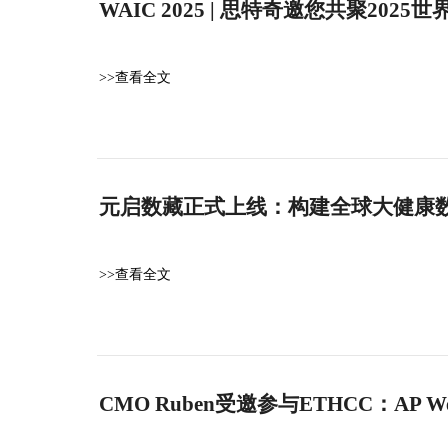
WAIC 2025 | 思特奇邀您共聚202
>>查看全文
元启数藏正式上线：构建全球大健康
>>查看全文
CMO Ruben受邀参与ETHCC：A