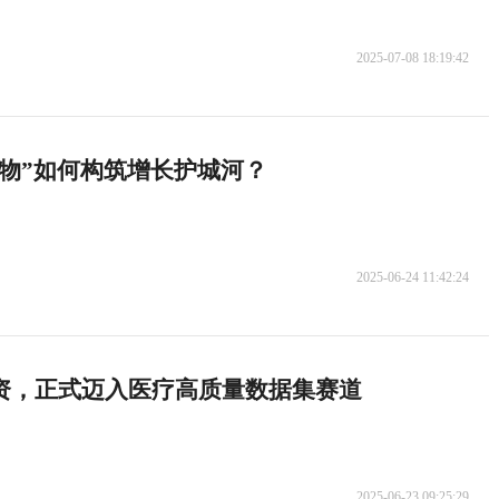
2025-07-08 18:19:42
物”如何构筑增长护城河？
2025-06-24 11:42:24
融资，正式迈入医疗高质量数据集赛道
2025-06-23 09:25:29