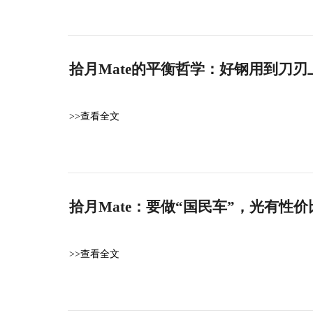
拾月Mate的平衡哲学：好钢用到刀
>>查看全文
拾月Mate：要做“国民车”，光有性
>>查看全文