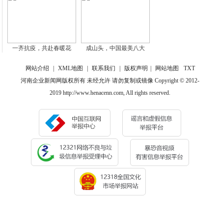
一齐抗疫，共赴春暖花
成山头，中国最美八大
网站介绍
|
XML地图
|
联系我们
|
版权声明
|
网站地图
TXT
河南企业新闻网版权所有 未经允许 请勿复制或镜像 Copyright © 2012-
2019 http://www.henacenn.com, All rights reserved.