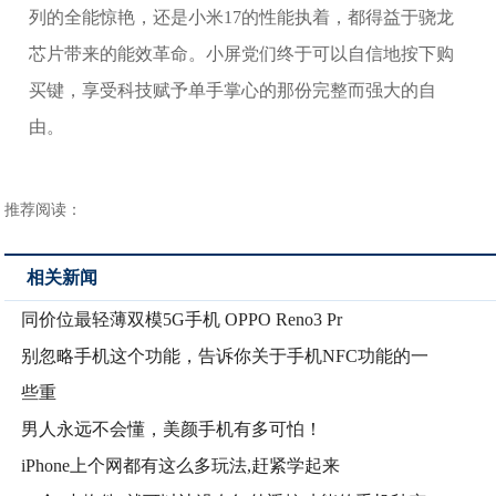
列的全能惊艳，还是小米17的性能执着，都得益于骁龙
芯片带来的能效革命。小屏党们终于可以自信地按下购
买键，享受科技赋予单手掌心的那份完整而强大的自
由。
推荐阅读：
相关新闻
同价位最轻薄双模5G手机 OPPO Reno3 Pr
别忽略手机这个功能，告诉你关于手机NFC功能的一
些重
男人永远不会懂，美颜手机有多可怕！
iPhone上个网都有这么多玩法,赶紧学起来