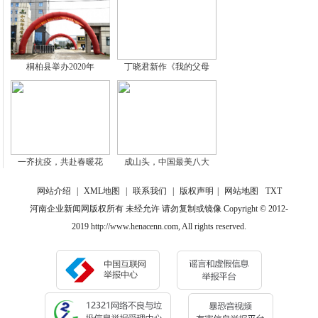
桐柏县举办2020年
丁晓君新作《我的父母
一齐抗疫，共赴春暖花
成山头，中国最美八大
网站介绍
|
XML地图
|
联系我们
|
版权声明
|
网站地图
TXT
河南企业新闻网版权所有 未经允许 请勿复制或镜像 Copyright © 2012-
2019 http://www.henacenn.com, All rights reserved.