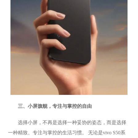
三、小屏旗舰，专注与掌控的自由
选择小屏，不再是选择一种妥协的姿态，而是选择
一种精致、专注与掌控的生活习惯。 无论是vivo S50系