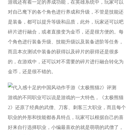
游戏还有着一定的养成功能，在英雄系统中，玩家可以
对自己麾下的各个角色进行养成和升级，不管是技能还
是装备，都可以提升等级和品质，此外，玩家还可以吧
碎片进行融合，或者直接变为金币，还是很方便的。每
个角色进行装备升级、技能升级以及装备进阶等任务，
而且本次测试中装备的获得以及碎片的获得还是很多
的，在游戏中，还可以对不需要的碎片进行融合转化为
金币，还是很不错的。
游戏的不同职业可以说是游戏的一大特色，《太极熊猫
2》还原了经典的武僧、刀客、刺客三大职业，而且每个
职业的外形和技能都各具特点，玩家可以根据自己的喜
好来自行选择职业，小编最喜欢的就是萌萌的武僧了，