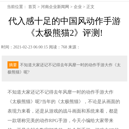
当前位置：
首页
>
河南企业新闻网
>
企业
> 正文
代入感十足的中国风动作手游
《太极熊猫2》评测!
时间：2021-02-23 06:00:15
阅读：768
来源：
摘要
不知道大家还记不记得去年风靡一时的动作手游大作《太
极熊猫》呢?
不知道大家还记不记得去年风靡一时的动作手游大作
《太极熊猫》呢?当年的《太极熊猫》，不论是从画面的
表现力来看，还是从游戏的战斗画面和系统来看，都是
一款堪称完美的动作RPG手游，今天小编给大家带来