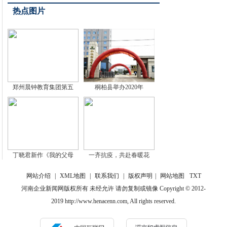
热点图片
郑州晨钟教育集团第五
桐柏县举办2020年
丁晓君新作《我的父母
一齐抗疫，共赴春暖花
网站介绍
|
XML地图
|
联系我们
|
版权声明
|
网站地图
TXT
河南企业新闻网版权所有 未经允许 请勿复制或镜像 Copyright © 2012-
2019 http://www.henacenn.com, All rights reserved.