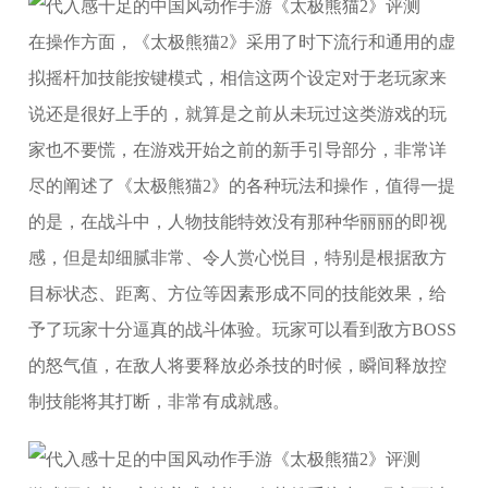
在操作方面，《太极熊猫2》采用了时下流行和通用的虚
拟摇杆加技能按键模式，相信这两个设定对于老玩家来
说还是很好上手的，就算是之前从未玩过这类游戏的玩
家也不要慌，在游戏开始之前的新手引导部分，非常详
尽的阐述了《太极熊猫2》的各种玩法和操作，值得一提
的是，在战斗中，人物技能特效没有那种华丽丽的即视
感，但是却细腻非常、令人赏心悦目，特别是根据敌方
目标状态、距离、方位等因素形成不同的技能效果，给
予了玩家十分逼真的战斗体验。玩家可以看到敌方BOSS
的怒气值，在敌人将要释放必杀技的时候，瞬间释放控
制技能将其打断，非常有成就感。