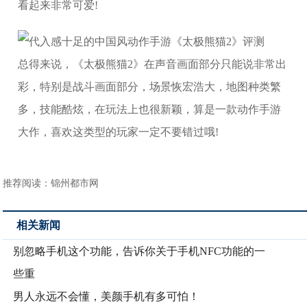
看起来非常可爱!
总得来说，《太极熊猫2》在声音画面部分只能说非常出
彩，特别是战斗画面部分，场景恢宏浩大，地图种类繁
多，技能酷炫，在玩法上也很新颖，算是一款动作手游
大作，喜欢这类型的玩家一定不要错过哦!
推荐阅读：
锦州都市网
相关新闻
别忽略手机这个功能，告诉你关于手机NFC功能的一
些重
男人永远不会懂，美颜手机有多可怕！