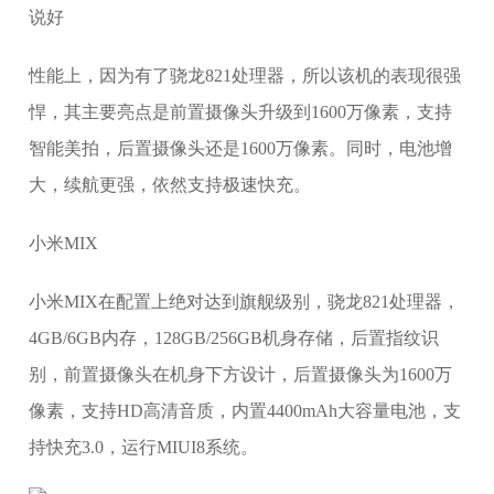
性能上，因为有了骁龙821处理器，所以该机的表现很强
悍，其主要亮点是前置摄像头升级到1600万像素，支持
智能美拍，后置摄像头还是1600万像素。同时，电池增
大，续航更强，依然支持极速快充。
小米MIX
小米MIX在配置上绝对达到旗舰级别，骁龙821处理器，
4GB/6GB内存，128GB/256GB机身存储，后置指纹识
别，前置摄像头在机身下方设计，后置摄像头为1600万
像素，支持HD高清音质，内置4400mAh大容量电池，支
持快充3.0，运行MIUI8系统。