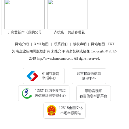
丁晓君新作《我的父母
一齐抗疫，共赴春暖花
网站介绍
|
XML地图
|
联系我们
|
版权声明
|
网站地图
TXT
河南企业新闻网版权所有 未经允许 请勿复制或镜像 Copyright © 2012-
2019 http://www.henacenn.com, All rights reserved.