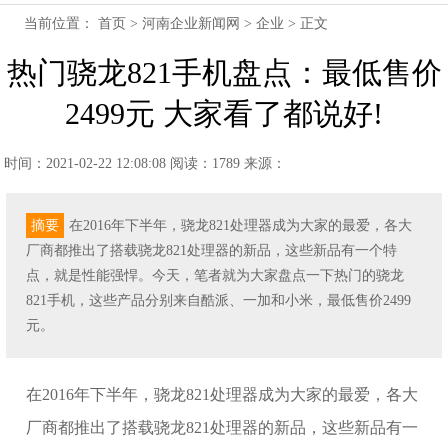
当前位置：
首页
>
河南企业新闻网
>
企业
> 正文
热门骁龙821手机盘点：最低售价
2499元 大家看了都说好!
时间：2021-02-22 12:08:08
阅读：1789
来源：
摘要
在2016年下半年，骁龙821处理器成为大家的最爱，各大
厂商都推出了搭载骁龙821处理器的新品，这些新品有一个特
点，就是性能强悍。今天，笔者就为大家盘点一下热门的骁龙
821手机，这些产品分别来自酷派、一加和小米，最低售价2499
元。
在2016年下半年，骁龙821处理器成为大家的最爱，各大
厂商都推出了搭载骁龙821处理器的新品，这些新品有一