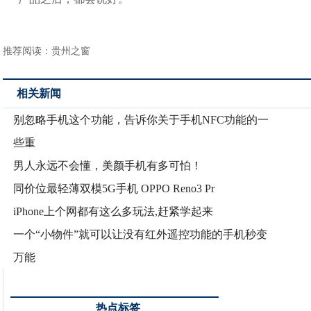
推荐阅读：
贵州之窗
相关新闻
别忽略手机这个功能，告诉你关于手机NFC功能的一
些重
男人永远不会懂，美颜手机有多可怕！
同价位最轻薄双模5G手机 OPPO Reno3 Pr
iPhone上个网都有这么多玩法,赶紧学起来
一个“小物件”就可以让没有红外遥控功能的手机秒变
万能
热点标签