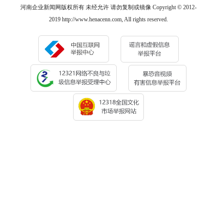
河南企业新闻网版权所有 未经允许 请勿复制或镜像 Copyright © 2012-
2019 http://www.henacenn.com, All rights reserved.