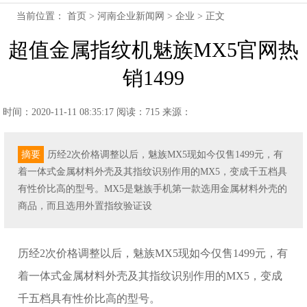
当前位置：
首页
>
河南企业新闻网
>
企业
> 正文
超值金属指纹机魅族MX5官网热
销1499
时间：2020-11-11 08:35:17
阅读：715
来源：
摘要
历经2次价格调整以后，魅族MX5现如今仅售1499元，有
着一体式金属材料外壳及其指纹识别作用的MX5，变成千五档具
有性价比高的型号。MX5是魅族手机第一款选用金属材料外壳的
商品，而且选用外置指纹验证设
历经2次价格调整以后，魅族MX5现如今仅售1499元，有
着一体式金属材料外壳及其指纹识别作用的MX5，变成
千五档具有性价比高的型号。