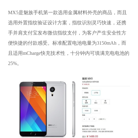
MX5是魅族手机第一款选用金属材料外壳的商品，而且
选用外置指纹验证设计方案，指纹识别灵巧快速，还携
手并肩支付宝发布微信指纹支付，为客户产生安全性方
便快捷的付款感受。标准配置电池电量为3150mAh，而
且适用mCharge快充技术性，十分钟内可填满充电电池的
25%。