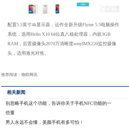
配置5.5英寸4k显示器，运作全新升级Flyme 5.5电脑操作
系统，选用Helio X10 64位真八核处理器，内嵌3GB
RAM，后置摄像头2070万清晰度sonyIMX220监控摄像
头，适用激光对焦。
推荐阅读：
物联网讯
相关新闻
别忽略手机这个功能，告诉你关于手机NFC功能的一
些重
男人永远不会懂，美颜手机有多可怕！