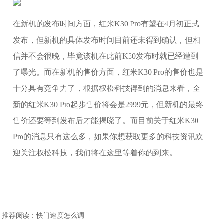
在新机的发布时间方面，红米K30 Pro有望在4月初正式
发布，但新机的具体发布时间目前还未得到确认，但相
信并不会很晚，毕竟该机在此前K30发布时就已经遭到
了曝光。而在新机的售价方面，红米K30 Pro的售价也是
十分具有竞争力了，根据权松科技得到的消息来看，全
新的红米K30 Pro起步售价将会是2999元，但新机的最终
售价还要等到发布后才能揭晓了。而目前关于红米K30
Pro的消息只有这么多，如果你想获取更多的科技资讯欢
迎关注权松科技，我们将在这里等着你的到来。
推荐阅读：
快门速度怎么调