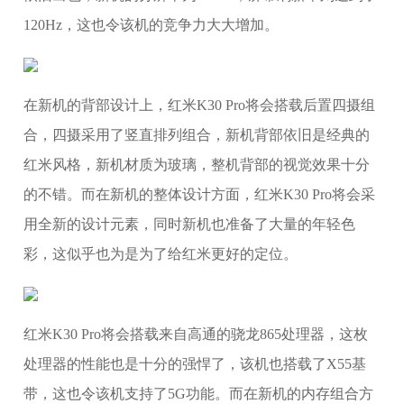
120Hz，这也令该机的竞争力大大增加。
在新机的背部设计上，红米K30 Pro将会搭载后置四摄组
合，四摄采用了竖直排列组合，新机背部依旧是经典的
红米风格，新机材质为玻璃，整机背部的视觉效果十分
的不错。而在新机的整体设计方面，红米K30 Pro将会采
用全新的设计元素，同时新机也准备了大量的年轻色
彩，这似乎也为是为了给红米更好的定位。
红米K30 Pro将会搭载来自高通的骁龙865处理器，这枚
处理器的性能也是十分的强悍了，该机也搭载了X55基
带，这也令该机支持了5G功能。而在新机的内存组合方