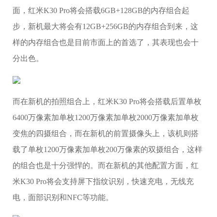
面，红米K30 Pro将会搭载6GB+128GB的内存组合起
步，新机最大将会有12GB+256GB的内存组合到来，这
样的内存组合也是目前市面上的首选了，其表现也会十
分出色。
而在新机的拍照组合上，红米K30 Pro将会搭载后置单枚
6400万像素加单枚1200万像素加单枚2000万像素加单枚
变焦的四摄组合，而在新机的前置摄像头上，该机则搭
载了单枚1200万像素加单枚200万像素的双摄组合，这样
的组合也是十分强悍的。而在新机的其他配置方面，红
米K30 Pro将会支持屏下指纹识别，快速充电，无线充
电，面部识别和NFC等功能。