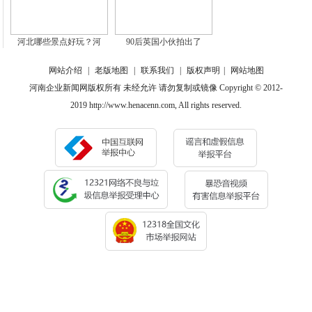
河北哪些景点好玩？河
90后英国小伙拍出了
网站介绍
|
老版地图
|
联系我们
|
版权声明
|
网站地图
河南企业新闻网版权所有 未经允许 请勿复制或镜像 Copyright © 2012-
2019 http://www.henacenn.com, All rights reserved.