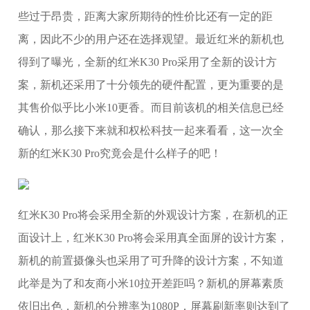
些过于昂贵，距离大家所期待的性价比还有一定的距
离，因此不少的用户还在选择观望。最近红米的新机也
得到了曝光，全新的红米K30 Pro采用了全新的设计方
案，新机还采用了十分领先的硬件配置，更为重要的是
其售价似乎比小米10更香。而目前该机的相关信息已经
确认，那么接下来就和权松科技一起来看看，这一次全
新的红米K30 Pro究竟会是什么样子的吧！
红米K30 Pro将会采用全新的外观设计方案，在新机的正
面设计上，红米K30 Pro将会采用真全面屏的设计方案，
新机的前置摄像头也采用了可升降的设计方案，不知道
此举是为了和友商小米10拉开差距吗？新机的屏幕素质
依旧出色，新机的分辨率为1080P，屏幕刷新率则达到了