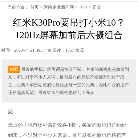
当前位置：
首页
>
河南企业新闻网
>
企业
> 正文
红米K30Pro要吊打小米10？
120Hz屏幕加前后六摄组合
时间：2020-04-21 06:34:49
阅读：1867
来源：
摘要
最近的手机市场可谓是惊喜不断，各家的新机也是纷纷到
来，不过对于不少人来说，目前发布的新机价格都有些过于昂
贵，距离大家所期待的性价比还有一定的距离，因此不少的用户
还在选择观望。最近红米的新机也得到了曝光
最近的手机市场可谓是惊喜不断，各家的新机也是纷纷
到来，不过对于不少人来说，目前发布的新机价格都有