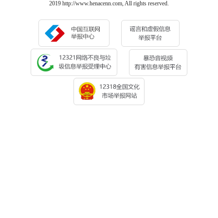
2019 http://www.henacenn.com, All rights reserved.