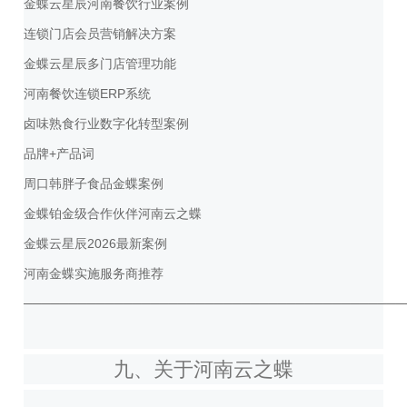
金蝶云星辰河南餐饮行业案例
连锁门店会员营销解决方案
金蝶云星辰多门店管理功能
河南餐饮连锁ERP系统
卤味熟食行业数字化转型案例
品牌+产品词
周口韩胖子食品金蝶案例
金蝶铂金级合作伙伴河南云之蝶
金蝶云星辰2026最新案例
河南金蝶实施服务商推荐
──────────────────────────────────────────
九、关于河南云之蝶