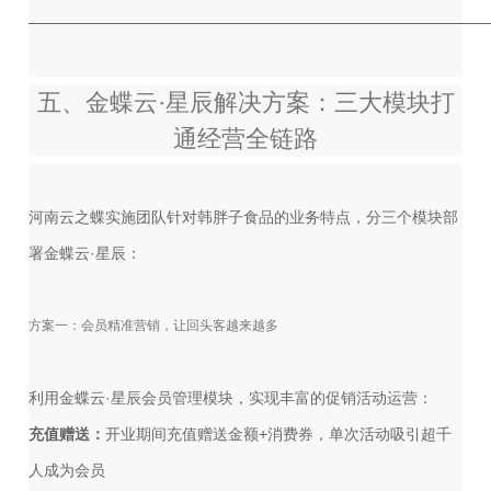
──────────────────────────────────────────
五、金蝶云·星辰解决方案：三大模块打
通经营全链路
河南云之蝶实施团队针对韩胖子食品的业务特点，分三个模块部
署金蝶云·星辰：
方案一：会员精准营销，让回头客越来越多
利用金蝶云·星辰会员管理模块，实现丰富的促销活动运营：
充值赠送：
开业期间充值赠送金额+消费券，单次活动吸引超千
人成为会员