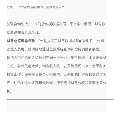
方案三：智能财务自动出表，解放财务人力
凭证自动生成，50+门店各项数据在同一平台集中展现，财务数
据通过图表直观呈现。
财务总监韩总评价：
"一是提高了财务数据核算的及时性，公司
管理人员可以随时随地通过星辰系统查询到需要的财务数据。二
是把各个门店的各类数据在同一个平台上集中展现，比如说会员
充值、各种优惠政策、销售收入统一在系统展现出来，便于财务
核算工作，还有凭证是自动生成的。三是把我们财务数据通过图
表、柱形图这些各种形式展现，便于进行财务分析和管理决策分
析。"
──────────────────────────────────────────