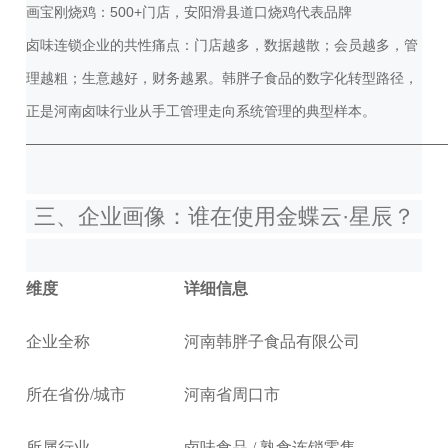
画宝刚烧鸡：500+门店，安阳滑县道口烧鸡代表品牌
卤味连锁企业的共性痛点：门店越多，数据越散；会员越多，管
理越粗；生意越好，财务越累。
韩胖子食品的数字化转型路径，
正是河南卤味行业从手工管理走向系统管理的典型样本。
──────────────────────────────────────────
三、企业画像：谁在使用金蝶云·星辰？
维度
详细信息
企业全称
河南韩胖子食品有限公司
所在省份/城市
河南省周口市
所属行业
卤味食品 / 熟食连锁零售