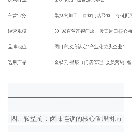
主营业务
集熟食加工、直营门店经营、冷链配
经营规模
50+家直营连锁门店，覆盖周口核心
品牌地位
周口市政府认定"产业化龙头企业"
选用产品
金蝶云·星辰（门店管理+会员营销+
──────────────────────────────────────────
四、转型前：卤味连锁的核心管理困局