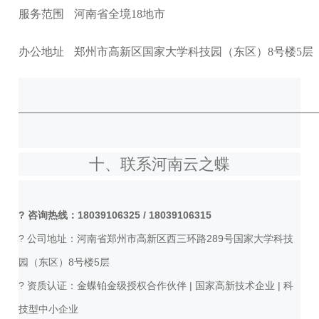
服务范围
河南省全境18地市
办公地址
郑州市高新区国家大学科技园（东区）8号楼5层
──────────────────────────────────────────
十、联系河南云之蝶
? 咨询热线：
18039106325 / 18039106315
? 公司地址：河南省郑州市高新区西三环路289号国家大学科技
园（东区）8号楼5层
?️ 资质认证：金蝶铂金级授权合作伙伴 | 国家高新技术企业 | 科
技型中小企业