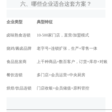
六、哪些企业适合这套方案？
企业类型
典型特征
卤味熟食连锁
10-500家门店，直营/加盟模式
烧鸡/酱卤品牌
老字号+连锁扩张，生产+零售一体
食品批发商
上千种商品+数百客户，订货+库存+对账
餐饮连锁
多门店+会员运营+中央厨房
烘焙/饮品连锁
门店收银+会员储值+原料管控
──────────────────────────────────────────