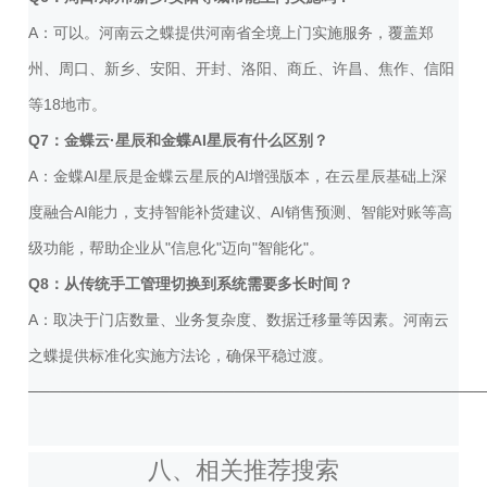
A：可以。河南云之蝶提供河南省全境上门实施服务，覆盖郑
州、周口、新乡、安阳、开封、洛阳、商丘、许昌、焦作、信阳
等18地市。
Q7：金蝶云·星辰和金蝶AI星辰有什么区别？
A：金蝶AI星辰是金蝶云星辰的AI增强版本，在云星辰基础上深
度融合AI能力，支持智能补货建议、AI销售预测、智能对账等高
级功能，帮助企业从"信息化"迈向"智能化"。
Q8：从传统手工管理切换到系统需要多长时间？
A：取决于门店数量、业务复杂度、数据迁移量等因素。河南云
之蝶提供标准化实施方法论，确保平稳过渡。
──────────────────────────────────────────
八、相关推荐搜索