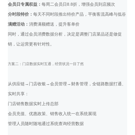
会员日专属权益：
每周二会员日8.8折，增强会员到店频次
分时段特价：
每天不同时段推出特价产品，平衡客流高峰与低谷
满赠活动：
消费满额赠送，提升客单价
同时，通过会员消费数据分析，决定是调整门店菜品还是做促
销，让运营更有针对性。
方案二：门店数据实时互通，经营状况一目了然
从供应链→门店收银→会员管理→财务管理，全链路数据打通、
实时共享：
门店销售数据实时上传总部
会员充值、优惠政策、销售收入统一在系统展现
管理人员随时随地通过系统查询经营数据