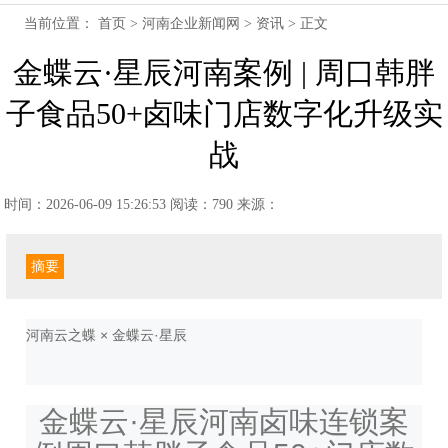
当前位置：
首页
>
河南企业新闻网
>
资讯
> 正文
金蝶云·星辰河南案例 | 周口韩胖
子食品50+卤味门店数字化升级实
战
时间：2026-06-09 15:26:53
阅读：790
来源：
摘要
河南云之蝶 × 金蝶云·星辰
金蝶云·星辰河南卤味连锁案