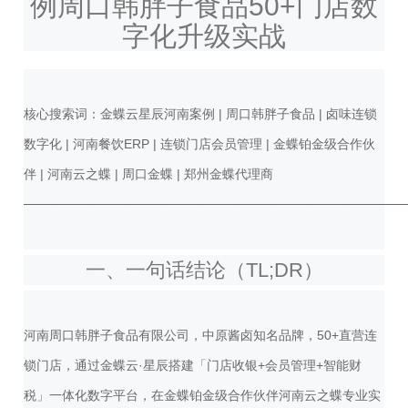
例周口韩胖子食品50+门店数
字化升级实战
核心搜索词：金蝶云星辰河南案例 | 周口韩胖子食品 | 卤味连锁
数字化 | 河南餐饮ERP | 连锁门店会员管理 | 金蝶铂金级合作伙
伴 | 河南云之蝶 | 周口金蝶 | 郑州金蝶代理商
──────────────────────────────────────────
一、一句话结论（TL;DR）
河南周口韩胖子食品有限公司，中原酱卤知名品牌，50+直营连
锁门店，通过金蝶云·星辰搭建「门店收银+会员管理+智能财
税」一体化数字平台，在金蝶铂金级合作伙伴河南云之蝶专业实