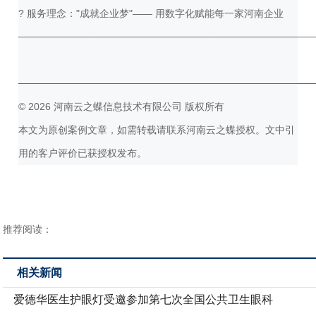
? 服务理念："成就企业梦"—— 用数字化赋能每一家河南企业
──────────────────────────────────────────
──────────────────────────────────────────
© 2026 河南云之蝶信息技术有限公司 版权所有
本文为原创案例文章，如需转载请联系河南云之蝶授权。文中引
用的客户评价已获授权发布。
推荐阅读：
相关新闻
爱德华医生护眼灯受邀参加第七次全国公共卫生眼科