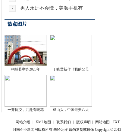
男人永远不会懂，美颜手机有
7
热点图片
桐柏县举办2020年
丁晓君新作《我的父母
一齐抗疫，共赴春暖花
成山头，中国最美八大
网站介绍
|
XML地图
|
联系我们
|
版权声明
|
网站地图
TXT
河南企业新闻网版权所有 未经允许 请勿复制或镜像 Copyright © 2012-