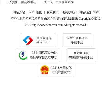
一齐抗疫，共赴春暖花
成山头，中国最美八大
网站介绍
|
XML地图
|
联系我们
|
版权声明
|
网站地图
TXT
河南企业新闻网版权所有 未经允许 请勿复制或镜像 Copyright © 2012-
2019 http://www.henacenn.com, All rights reserved.