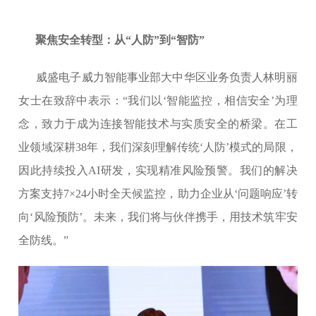
聚焦安全转型：从“人防”到“智防”
威盛电子威力智能事业部大中华区业务负责人林明丽
女士在致辞中表示：“我们以‘智能监控，相信安全’为理
念，致力于成为连接智能技术与实质安全的桥梁。在工
业领域深耕38年，我们深刻理解传统‘人防’模式的局限，
因此持续投入AI研发，实现精准风险预警。我们的解决
方案支持7×24小时全天候监控，助力企业从‘问题响应’转
向‘风险预防’。未来，我们将与伙伴携手，用技术筑牢安
全防线。”