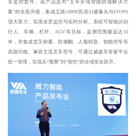
全监控套件。该产品是对“叉车全域智能防撞解决方
案”的全面升级，集成五路1080P高清AI摄像头与6TOPS
强大算力，实现全景监控与实时分析。系统可智能识别
行人、车辆、栏杆、AGV等目标，监测范围最远达10
米，并集成货叉称重、防侧翻、人脸钥匙、智能控车等
高级功能。兼容主流叉车型号，可通过威盛车管家平台
统一管理，实现从“预警”到“智控”的全域安全跃升。