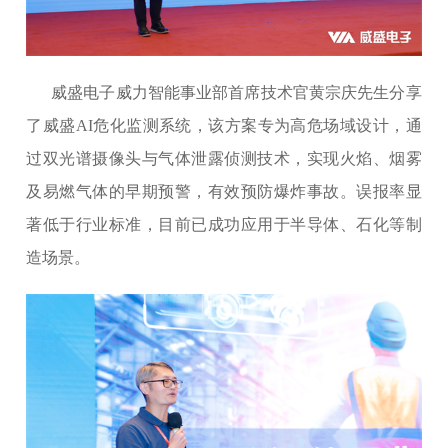
威盛电子威力智能事业部首席技术官黄宗庆先生分享
了威盛AI危化监测系统，该方案专为高危场域设计，通
过双光谱摄像头与气体泄露侦测技术，实现火焰、烟雾
及易燃气体的早期预警，有效预防爆炸事故。误报率显
著低于行业标准，目前已成功应用于半导体、石化等制
造场景。