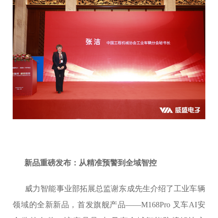
新品重磅发布：从精准预警到全域智控
威力智能事业部拓展总监谢东成先生介绍了工业车辆
领域的全新新品，首发旗舰产品——M168Pro 叉车AI安