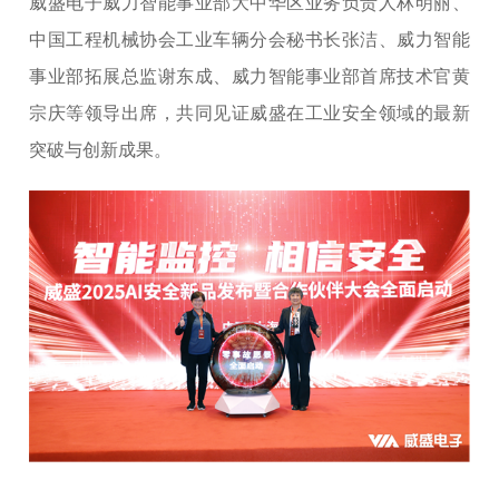
威盛电子威力智能事业部大中华区业务负责人林明丽、
中国工程机械协会工业车辆分会秘书长张洁、威力智能
事业部拓展总监谢东成、威力智能事业部首席技术官黄
宗庆等领导出席，共同见证威盛在工业安全领域的最新
突破与创新成果。