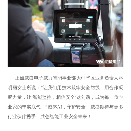
正如威盛电子威力智能事业部大中华区业务负责人林
明丽女士所说：“让我们用技术筑牢安全防线，用合作凝
聚力量，让‘智能监控，相信安全’这句话，成为每一位企
业家的坚实底气！”威盛AI，守护安全！威盛期待与更多
行业伙伴携手，共创智能工业安全未来！