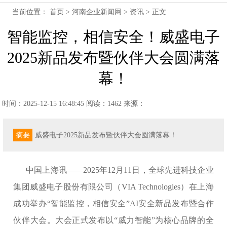
当前位置：
首页
>
河南企业新闻网
>
资讯
> 正文
智能监控，相信安全！威盛电子
2025新品发布暨伙伴大会圆满落
幕！
时间：2025-12-15 16:48:45
阅读：1462
来源：
摘要
威盛电子2025新品发布暨伙伴大会圆满落幕！
中国上海讯——2025年12月11日，全球先进科技企业
集团威盛电子股份有限公司（VIA Technologies）在上海
成功举办“智能监控，相信安全”AI安全新品发布暨合作
伙伴大会。大会正式发布以“威力智能”为核心品牌的全