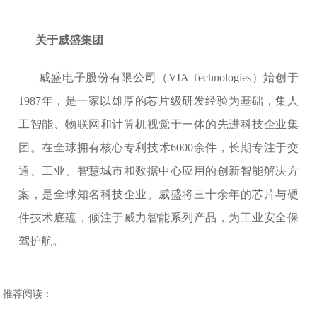
关于威盛集团
威盛电子股份有限公司（VIA Technologies）始创于
1987年，是一家以雄厚的芯片级研发经验为基础，集人
工智能、物联网和计算机视觉于一体的先进科技企业集
团。在全球拥有核心专利技术6000余件，长期专注于交
通、工业、智慧城市和数据中心应用的创新智能解决方
案，是全球知名科技企业。威盛将三十余年的芯片与硬
件技术底蕴，倾注于威力智能系列产品，为工业安全保
驾护航。
推荐阅读：