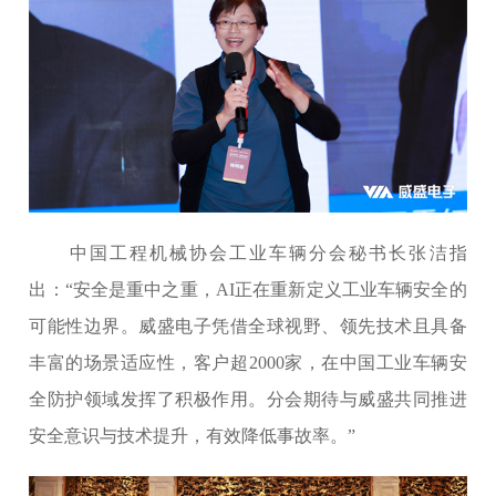
中国工程机械协会工业车辆分会秘书长张洁指
出：“安全是重中之重，AI正在重新定义工业车辆安全的
可能性边界。威盛电子凭借全球视野、领先技术且具备
丰富的场景适应性，客户超2000家，在中国工业车辆安
全防护领域发挥了积极作用。分会期待与威盛共同推进
安全意识与技术提升，有效降低事故率。”