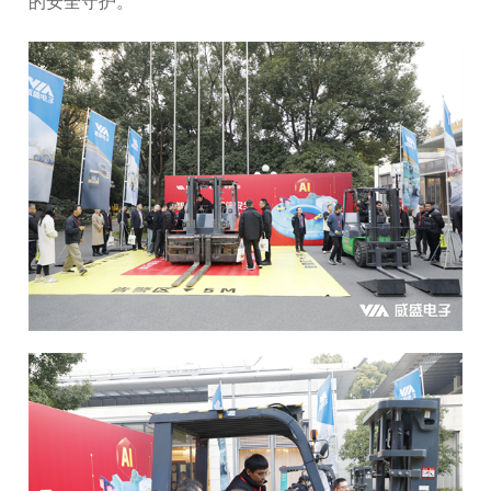
的安全守护。