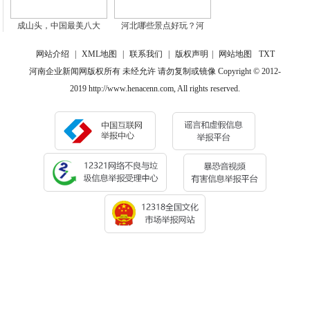
成山头，中国最美八大
河北哪些景点好玩？河
网站介绍
|
XML地图
|
联系我们
|
版权声明
|
网站地图
TXT
河南企业新闻网版权所有 未经允许 请勿复制或镜像 Copyright © 2012-
2019 http://www.henacenn.com, All rights reserved.