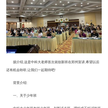
据介绍,这是中科大老师首次就创新班在郑州宣讲,希望以后
还有机会聆听,让我们一起期待吧!
背景介绍:
一、关于少年班