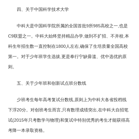
四、关于中国科学技术大学
中科大是中国科学院所属的全国首批9所985高校之一,也是
C9联盟之一。中科大始终坚持精品办学,做到不扩招、不并校,本
科生年招生数一直控制在1800人左右,确保了生培质量全国高校
第一。对于少年班学生选拔,更是奉行宁缺毋滥、优中选优的原
则。
五、关于少年班和创新试点班分数线
少班考生每年高考复试分数线,原则上为中科大各省投档线
下浮20分。对创班考生而言,只有数理成绩突出,在中科大自招笔
试(2015年只考数学与物理)和复试中特别优秀的考生才能获得高
考降一本录取资格。