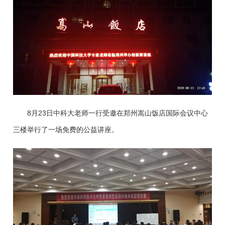
8月23日中科大老师一行受邀在郑州嵩山饭店国际会议中心
三楼举行了一场免费的公益讲座。