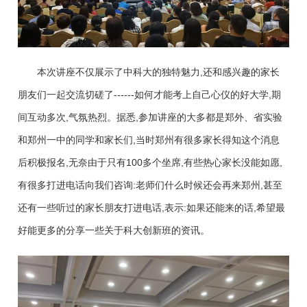
本次讲座不仅展示了中科大的独特魅力,还和感兴趣的家长
朋友们一起交流切磋了------如何才能考上自己心仪的好大学,期
间互动多次,气氛热烈。据悉,参加讲座的大多都是郑外、省实验
和郑州一中的同学和家长们,当时郑州有很多家长得知这个消息
后积极报名,无奈由于只有100多个坐席,有些热心家长没能如愿,
有很多打进电话向我们咨询:老师们什么时候还会再来郑州,甚至
还有一些听过的家长朋友打进电话,表示:如果还能来的话,希望最
好能更多的分享一些关于科大创新班的资讯。