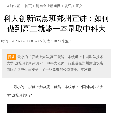
当前位置：
首页
>
河南企业新闻网
>
资讯
> 正文
科大创新试点班郑州宣讲：如何
做到高二就能一本录取中科大
时间：2020-09-01 08:57:05
阅读：1820
来源：
摘要
最小的11岁就上大学,高二就能一本线考上中国科学技术
大学?这是真的吗?8月23日中科大老师一行受邀在郑州嵩山饭店
国际会议中心三楼举行了一场免费的公益讲座。本次讲
最小的11岁就上大学,高二就能一本线考上中国科学技术大
学?这是真的吗?