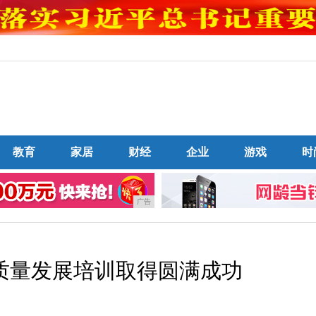
教育
家居
财经
企业
游戏
时
广告
质量发展培训取得圆满成功