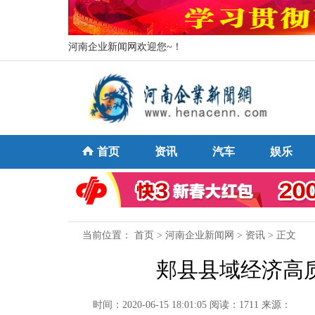
河南企业新闻网欢迎您~！
首页
资讯
汽车
娱乐
当前位置：
首页
>
河南企业新闻网
>
资讯
> 正文
郏县县域经济高
时间：2020-06-15 18:01:05
阅读：1711
来源：