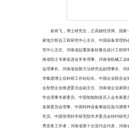
俞有飞，博士研究生，正高级经济师、国家
家地方联合工程研究中心主任、中国设备管理协
究中心主任、河南省起重装备轻量化设计工程研
南省院士专家促进会常务理事、河南省机械工业
会理事长、河南省创新方法研究会副理事长、河
华集团博士后科研工作站站长、中国企业联合会
会智慧企业推进委员会副主任、河南省企业家联
学会理事专家委员、中国智能制造百人会专家委
发展委员会理事、中国特种设备事故应急与调查
究员、中国管理科学研究院学术委员会特约研究
秀党务工作者，河南省第十次党代会代表，河南省