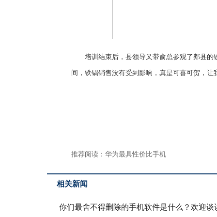
培训结束后，县领导又带俞总参观了郏县的
间，铁锅销售没有受到影响，真是可喜可贺，让
推荐阅读：
华为最具性价比手机
相关新闻
你们最舍不得删除的手机软件是什么？欢迎谈