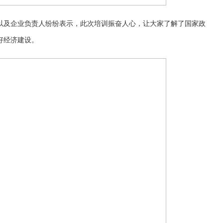
以及企业负责人纷纷表示，此次培训振奋人心，让大家了解了国家政
好经济建设。