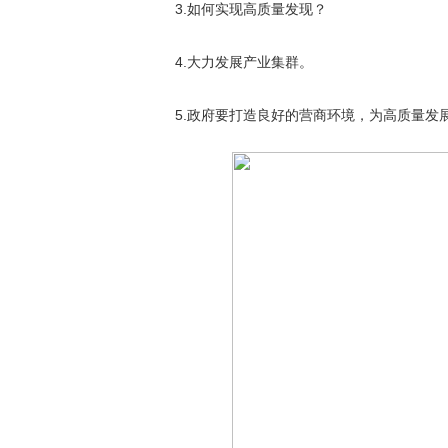
3.如何实现高质量发现？
4.大力发展产业集群。
5.政府要打造良好的营商环境，为高质量发