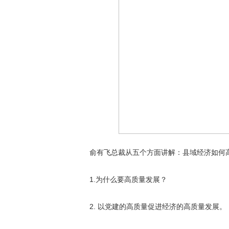
俞有飞总裁从五个方面讲解：县域经济如何
1.为什么要高质量发展？
2. 以党建的高质量促进经济的高质量发展。