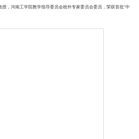
教授，河南工学院教学指导委员会校外专家委员会委员，荣获首批“中