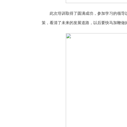
此次培训取得了圆满成功，参加学习的领导
策，看清了未来的发展道路，以后要快马加鞭做