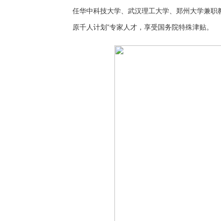
任华中科技大学、武汉理工大学、郑州大学兼职
原千人计划”专家人才，享受国务院特殊津贴。