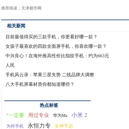
推荐阅读：
天津都市网
相关新闻
目前最值得买的三款手机，你更看好哪一款？
女孩子最喜欢的四款全面屏手机，你喜欢哪一款？
中兴良心！在海外推高性价比指纹手机：约为663元
人民
手机风云录：苹果三星失势 二线品牌大调整
八大手机屏幕材质你都知道哪些？
热点标签
小米 2
“一定要
用过专业
华为Ma
永恒力专
女神节必
为何手机