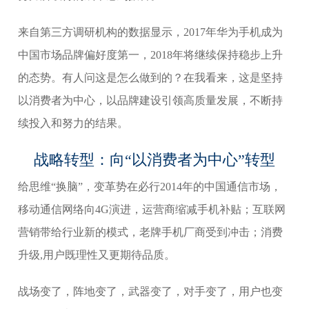
来自第三方调研机构的数据显示，2017年华为手机成为
中国市场品牌偏好度第一，2018年将继续保持稳步上升
的态势。有人问这是怎么做到的？在我看来，这是坚持
以消费者为中心，以品牌建设引领高质量发展，不断持
续投入和努力的结果。
战略转型：向“以消费者为中心”转型
给思维“换脑”，变革势在必行2014年的中国通信市场，
移动通信网络向4G演进，运营商缩减手机补贴；互联网
营销带给行业新的模式，老牌手机厂商受到冲击；消费
升级,用户既理性又更期待品质。
战场变了，阵地变了，武器变了，对手变了，用户也变