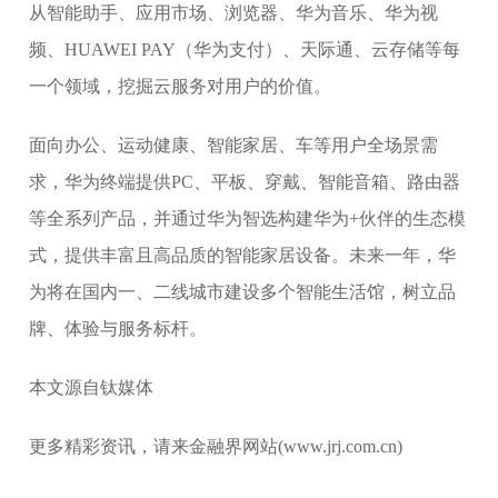
从智能助手、应用市场、浏览器、华为音乐、华为视
频、HUAWEI PAY（华为支付）、天际通、云存储等每
一个领域，挖掘云服务对用户的价值。
面向办公、运动健康、智能家居、车等用户全场景需
求，华为终端提供PC、平板、穿戴、智能音箱、路由器
等全系列产品，并通过华为智选构建华为+伙伴的生态模
式，提供丰富且高品质的智能家居设备。未来一年，华
为将在国内一、二线城市建设多个智能生活馆，树立品
牌、体验与服务标杆。
本文源自钛媒体
更多精彩资讯，请来金融界网站(www.jrj.com.cn)