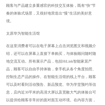
顾客与产品建立多重感官的科技交互体验，既有“快”节
奏的体验式场景，又很好地营造出“慢”生活的美好意
境。
太原华为智能生活馆
在这里消费者可以在电子屏幕上点击浏览图文和视频介
绍，还可以在屏幕上直接下单购买，与体验顾问随时随
地交流互动。所有展示产品，包括HiLink智能家居产
品，顾客可以自由手持体验，拿手机从各个角度拍照、
控制生态产品的操作。在智能生活馆的线上平台，顾客
可以及时看到活动预告、新品预览、华为学堂预约等信
息，店内近30平米的高清大屏以及宽敞大气的体验台可
以提供给顾客非常好的面对面互动环境。在内容方面，