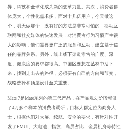
异，科技和全球化成为新的变革力量。其次，消费者群
体庞大，个性化需求多，面对十几亿用户，今天做这
个，明天做那个，没有好的方法是非常可怕的；移动互
联网和社交媒体的快速发展，对消费者行为习惯产生很
大的影响，他们需要更广泛的服务和互动，建立基于信
任的品牌关系。另外，线上线下渠道零售的广度、深
度、健康度的要求都很高。中国区要想在丛林中活下
来，找到走出去的路径，必须要有自己的方向和节奏，
战略选择和顶层设计至关重要。
Mate 7是Mate系列的第三代产品，在产品规划阶段就做
了4万多个样本的消费者调研，目标人群定位为商务人
士，根据他们对大屏、续航、安全的要求，有针对性开
发了EMUI、大电池、指纹、高屏占比、金属机身等特性