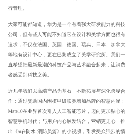
行管理。
大家可能都知道，华为是一个有着强大研发能力的科技
公司，但有些人可能不知道它在设计和美学方面也很有
追求，不仅在法国、英国、德国、瑞典、日本、加拿大
等地有设计中心，更在巴黎成立了美学研究所。我们一
直希望把最新最潮的科技产品与艺术融合起来，让消费
者感受到科技之美。
近几年我们以高端产品为基石，不断拓展与深化跨界合
作：通过赞助国内围棋甲级联赛增加品牌的智慧内涵；
Mate10在业界首次引入人工智能芯片，迈向更加贴心的
智慧手机时代；与用户内心触发结合，营销更走心，推
出《ai在防水-消防员篇》的小视频，引发受众强烈的情