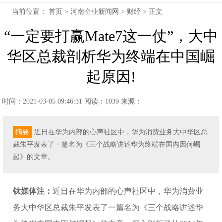
当前位置：
首页
>
河南企业新闻网
>
财经
> 正文
“一定要打赢Mate7这一仗”，大中
华区总裁剖析华为终端在中国崛
起原因!
时间：2021-03-05 09:46:31
阅读：1039
来源：
摘要
近日在华为内部的心声社区中，华为消费业务大中华区总
裁朱平发表了一篇名为《三个战略讲述华为终端在国内因何崛
起》的文章。
钛媒体注：
近日在华为内部的心声社区中，华为消费业
务大中华区总裁朱平发表了一篇名为《三个战略讲述华