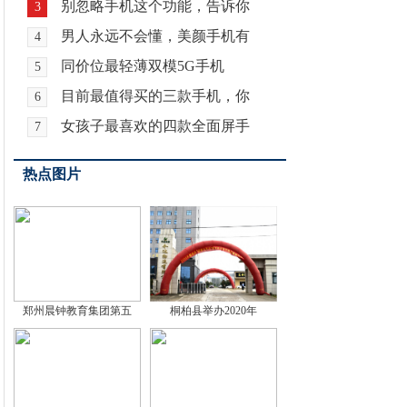
别忽略手机这个功能，告诉你
3
男人永远不会懂，美颜手机有
4
同价位最轻薄双模5G手机
5
目前最值得买的三款手机，你
6
女孩子最喜欢的四款全面屏手
7
热点图片
郑州晨钟教育集团第五
桐柏县举办2020年