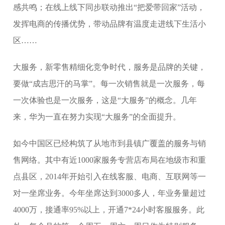
感共鸣；在线上线下同步联动推出“把爱带回家”活动，
发挥电商的传播优势，带动品牌有温度走进线下生活小
区……
大服务，新零售精细化竞争时代，服务是品牌的关键，
要做“成吉思汗的马掌”。每一次销售就是一次服务，每
一次体验也是一次服务，这是“大服务”的概念。几年
来，华为一直在努力实现“大服务”的全面提升。
如今中国区已经构筑了从地市到县镇广覆盖的服务与销
售网络。其中有近1000家服务专营店布局在地级市和重
点县区，2014年开始引入在线客服、电商、互联网等一
对一坐席业务。今年坐席达到3000多人，年业务量超过
4000万，接通率95%以上，开通7*24小时客服服务。此