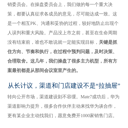
销委员会。在操盘委员会上，我们做的每一个重大决
策，都要认真征求各成员的意见，尽可能达成一致。这
是一个相互PK、沟通和妥协的过程，较好地防止出现个
人误判和重大风险。产品没上市之前，甚至在生命周期
没有结束前，谁也不敢说就一定能实现目标，
关键是抓
住方向、节奏和执行，在过程中预判问题，及时决策、
合理取舍。这几年，我们操盘了很多主力机型，所有方
案最初都是从那间会议室里产生的。
从长计议，渠道和门店建设不是“拉抽屉”
转向公开市场，渠道建设刻不容缓。Mate7成功后，华为
渠道影响力提升，很多合作伙伴主动来找华为谈合作，
更有某企业主动找我们，愿意免费开1000家销售门店。