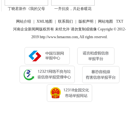
丁晓君新作《我的父母
一齐抗疫，共赴春暖花
网站介绍
|
XML地图
|
联系我们
|
版权声明
|
网站地图
TXT
河南企业新闻网版权所有 未经允许 请勿复制或镜像 Copyright © 2012-
2019 http://www.henacenn.com, All rights reserved.