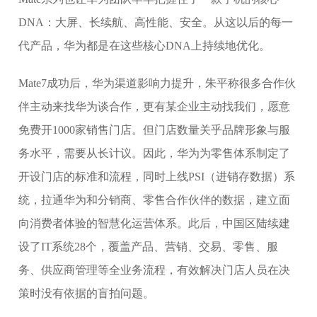
DNA：大屏、长续航、高性能、安全。从这以后的每一
代产品，华为都是在这些核心DNA上持续地优化。
Mate7成功后，华为渠道影响力提升，朱平称很多合作伙
伴主动来找华为谈合作，更有某企业主动找我们，愿意
免费开1000家销售门店。但门店数量关乎品牌形象与服
务水平，需要从长计议。因此，华为为零售体系制定了
开设门店的标准和流程，同时上线PSI（进销存数据）系
统，拉通华为和分销商、零售合作伙伴的数据，建立面
向消费者体验的智慧化运营体系。此后，中国区陆续建
设了IT系统28个，覆盖产品、营销、交易、零售、服
务、供应商管理等全业务流程，有效解决门店人员在决
策时没有依据的盲拍问题。