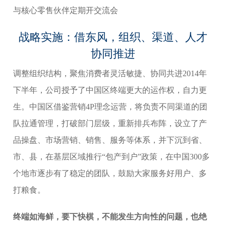
与核心零售伙伴定期开交流会
战略实施：借东风，组织、渠道、人才
协同推进
调整组织结构，聚焦消费者灵活敏捷、协同共进2014年
下半年，公司授予了中国区终端更大的运作权，自力更
生。中国区借鉴营销4P理念运营，将负责不同渠道的团
队拉通管理，打破部门层级，重新排兵布阵，设立了产
品操盘、市场营销、销售、服务等体系，并下沉到省、
市、县，在基层区域推行“包产到户”政策，在中国300多
个地市逐步有了稳定的团队，鼓励大家服务好用户、多
打粮食。
终端如海鲜，要下快棋，不能发生方向性的问题，也绝