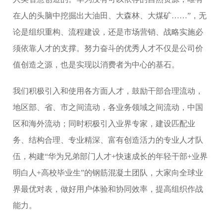
在人的头脑中挖掘出大油田、大森林、大煤矿……”，无
论是组织重构、流程建设，还是市场营销、战略实施必
须依靠人才的支撑。努力奋斗的优秀人才不仅是公司价
值创造之源，也是实现以消费者为中心的基石。
我们积极引入和使用各方面人才，鼓励干部合理流动，
地区部、省、市之间流动，各业务领域之间流动，中国
区和海外流动；同时积极引入业界专家，建设匹配业
务、结构合理、专业精深、富有创造活力的专业人才队
伍，构建“华为兄弟部门人才+快速成长的年轻干部+业界
明白人+高校毕业生”的钢筋混凝土团队，大家向全球业
界最优对表，做好用户体验和协同效率，提高组织作战
能力。