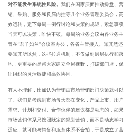
对不能发生系统性风险。
我们在国家层面推动操盘、营
销、采购、服务和反腐内控等几个业务管理委员会，高
效运转，定下每周一例行讨论和决策的规矩，紧急事项
当天可以决策，唯快不破。每周的业务会议由各业务主
管在“君子如兰”会议室办公，各省主管接入。知其然还
要知其所以然，这些拉通机制，不仅做到层层执行和落
地，更重要的是帮大家建立全局视野，打破部门墙，保
证组织的灵活敏捷和高效协同。
有人不理解，比如认为营销由市场营销部门决策就可以
了。我们是考虑到市场每天都在变化，产品上市、用户
需求、计划和交付、合作伙伴的建议都是动态的，如果
市场营销体系只按照既定的规划营销，而不是动态学习
适应，就可能与销售和服务体系不合拍，于是成立了营