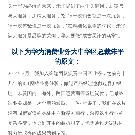
关于华为终端的未来，朱平提到了两个关键词，新零售
与大服务，所谓大服务，指“每一次销售就是一次服务，
每一次体验也是一次服务，”在精细化竞争的时代，朱平
认为服务是品牌的关键，华为要做“成吉思汗的马掌”。
以下为华为消费业务大中华区总裁朱平
的原文：
2014年3月，我加入终端团队负责中国区业务，之前有十
几年的ICT网络业务经验，做过产品经理也做过客户经
理，以及国内、海外、跨国运营商等管理岗位，但做终
端业务却是一次全新的转型。一晃4年多了，我们在这片
没有固定赛道的丛林中不断摸索前行，深感这个行业的
复杂多变，体会到其中的曲折艰辛，也为通过大家共同
努力所取得的成果感到振奋。