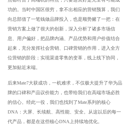
功的。当时中国区很穷，拿不出相应的营销预算，我们
向总部借了一笔钱做品牌投入，也是顺势赌了一把：在
营销方案上做了很大的创新，深入分析了诸多市场信
息、用户偏好，把品牌内涵、产品优势和用户价值结合
起来，充分发挥社会营销、口碑营销的作用，进入全方
位营销的阶段；实现渠道零售的变革，线上线下协同，
更加贴近末端。
后来Mate7大获成功，一机难求，不仅极大提升了华为品
牌的口碑和产品议价能力，也带给我们在高端市场必胜
的信心。经此一役，我们也找到了Mate系列的核心
DNA：大屏、长续航、高性能、安全。从这以后的每一
代产品，都是在这些核心DNA上持续地优化。