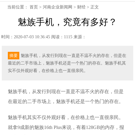
当前位置：
首页
>
河南企业新闻网
>
财经
> 正文
魅族手机，究竟有多好？
时间：2020-07-03 10:36:45
阅读：1115
来源：
摘要
魅族手机，从发行到现在一直是不温不火的存在，但是在
最近的二手市场上，魅族手机还是一个热门的存在。魅族手机其
实不仅外观好看，在价格上也一直很亲民。
魅族手机，从发行到现在一直是不温不火的存在，但是
在最近的二手市场上，魅族手机还是一个热门的存在。
魅族手机其实不仅外观好看，在价格上也一直很亲民。
就拿9成新的魅族16th Plus来说，有着128GB的内存，报