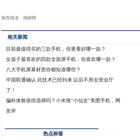
推荐阅读：
闽财网
相关新闻
目前最值得买的三款手机，你更看好哪一款？
女孩子最喜欢的四款全面屏手机，你喜欢哪一款？
八大手机屏幕材质你都知道哪些？
中国联通确认 此技术已经到来 以后不用去营业厅
了！
偏科体验值得选择吗？小米推“小仙女”美图手机，网
友评
热点标签