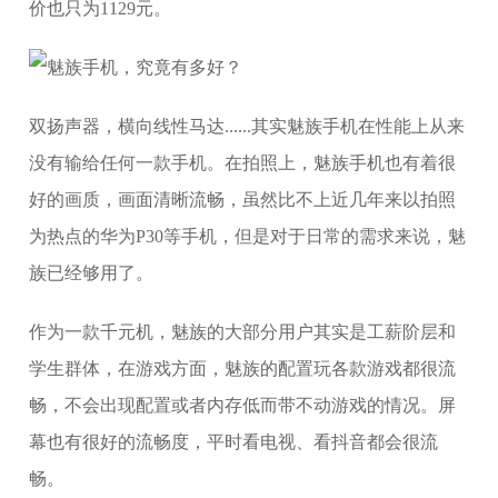
价也只为1129元。
双扬声器，横向线性马达......其实魅族手机在性能上从来
没有输给任何一款手机。在拍照上，魅族手机也有着很
好的画质，画面清晰流畅，虽然比不上近几年来以拍照
为热点的华为P30等手机，但是对于日常的需求来说，魅
族已经够用了。
作为一款千元机，魅族的大部分用户其实是工薪阶层和
学生群体，在游戏方面，魅族的配置玩各款游戏都很流
畅，不会出现配置或者内存低而带不动游戏的情况。屏
幕也有很好的流畅度，平时看电视、看抖音都会很流
畅。