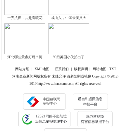
一齐抗疫，共赴春暖花
成山头，中国最美八大
河北哪些景点好玩？河
90后英国小伙拍出了
网站介绍
|
XML地图
|
联系我们
|
版权声明
|
网站地图
TXT
河南企业新闻网版权所有 未经允许 请勿复制或镜像 Copyright © 2012-
2019 http://www.henacenn.com, All rights reserved.