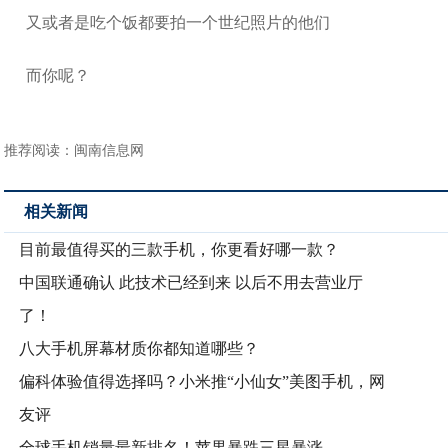
又或者是吃个饭都要拍一个世纪照片的他们
而你呢？
推荐阅读：
闽南信息网
相关新闻
目前最值得买的三款手机，你更看好哪一款？
中国联通确认 此技术已经到来 以后不用去营业厅
了！
八大手机屏幕材质你都知道哪些？
偏科体验值得选择吗？小米推“小仙女”美图手机，网
友评
全球手机销量最新排名！苹果暴跌三星暴涨