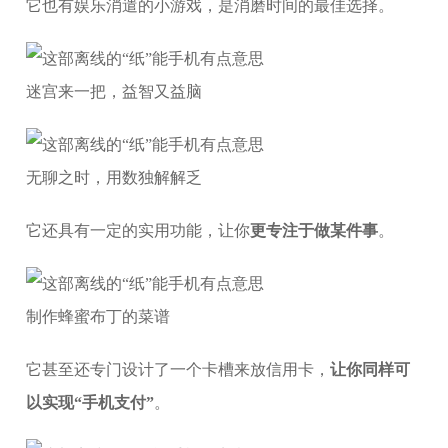
它也有娱乐消遣的小游戏，是消磨时间的最佳选择。
迷宫来一把，益智又益脑
无聊之时，用数独解解乏
它还具有一定的实用功能，让你
更专注于做某件事
。
制作蜂蜜布丁的菜谱
它甚至还专门设计了一个卡槽来放信用卡，
让你同样可
以实现“手机支付”
。