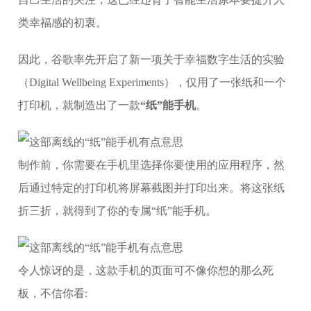
类幸福感的初衷。
因此，谷歌率先开启了新一项关于幸福数字生活的实验
（Digital Wellbeing Experiments），仅用了一张纸和一个
打印机，就制造出了一款
“纸”能手机
。
制作前，你需要在手机里选择你要使用的应用程序，然
后通过特定的打印机将屏幕截图并打印出来。将这张纸
折三折，就得到了你的专属“纸”能手机。
令人惊讶的是，这款手机的页面可不像你想的那么死
板，不信你看: