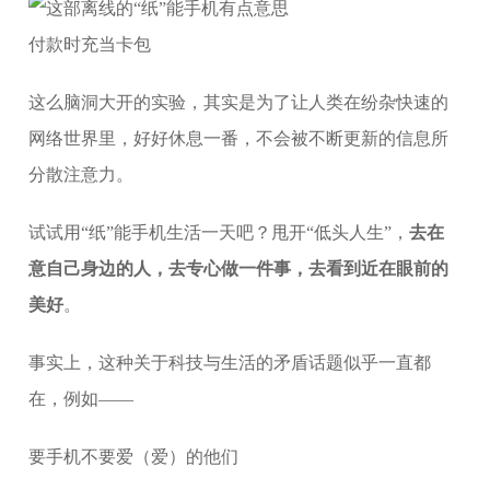
付款时充当卡包
这么脑洞大开的实验，其实是为了让人类在纷杂快速的
网络世界里，好好休息一番，不会被不断更新的信息所
分散注意力。
试试用“纸”能手机生活一天吧？甩开“低头人生”，
去在
意自己身边的人，去专心做一件事，去看到近在眼前的
美好
。
事实上，这种关于科技与生活的矛盾话题似乎一直都
在，例如——
要手机不要爱（爱）的他们