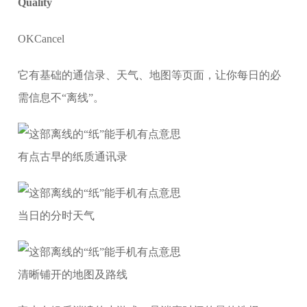
Quality
OKCancel
它有基础的通信录、天气、地图等页面，让你每日的必
需信息不“离线”。
有点古早的纸质通讯录
当日的分时天气
清晰铺开的地图及路线