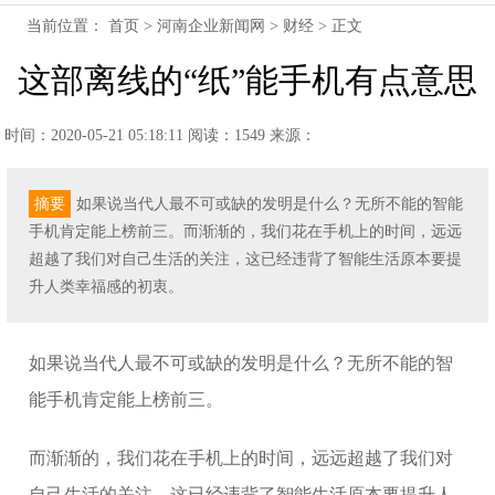
当前位置：
首页
>
河南企业新闻网
>
财经
> 正文
这部离线的“纸”能手机有点意思
时间：2020-05-21 05:18:11
阅读：1549
来源：
摘要
如果说当代人最不可或缺的发明是什么？无所不能的智能
手机肯定能上榜前三。而渐渐的，我们花在手机上的时间，远远
超越了我们对自己生活的关注，这已经违背了智能生活原本要提
升人类幸福感的初衷。
如果说当代人最不可或缺的发明是什么？无所不能的智
能手机肯定能上榜前三。
而渐渐的，我们花在手机上的时间，远远超越了我们对
自己生活的关注，这已经违背了智能生活原本要提升人