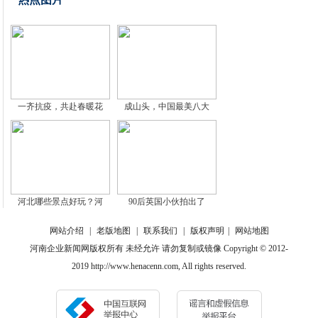
一齐抗疫，共赴春暖花
成山头，中国最美八大
河北哪些景点好玩？河
90后英国小伙拍出了
网站介绍
|
老版地图
|
联系我们
|
版权声明
|
网站地图
河南企业新闻网版权所有 未经允许 请勿复制或镜像 Copyright © 2012-
2019 http://www.henacenn.com, All rights reserved.