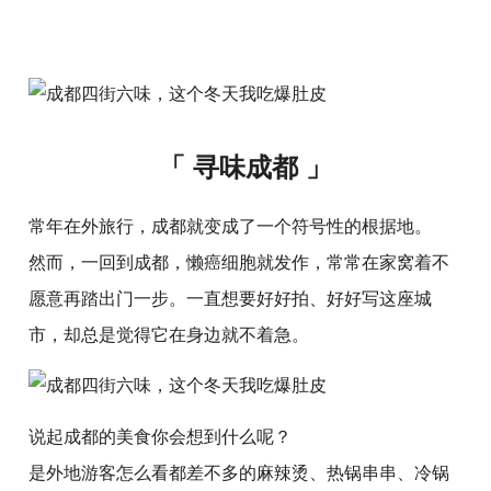
「 寻味成都 」
常年在外旅行，成都就变成了一个符号性的根据地。
然而，一回到成都，懒癌细胞就发作，常常在家窝着不
愿意再踏出门一步。一直想要好好拍、好好写这座城
市，却总是觉得它在身边就不着急。
说起成都的美食你会想到什么呢？
是外地游客怎么看都差不多的麻辣烫、热锅串串、冷锅