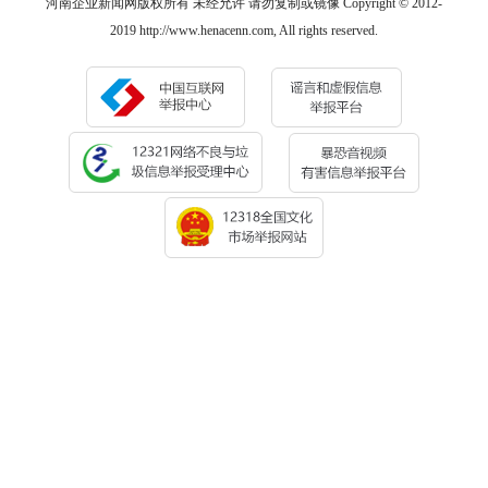
河南企业新闻网版权所有 未经允许 请勿复制或镜像 Copyright © 2012-
2019 http://www.henacenn.com, All rights reserved.