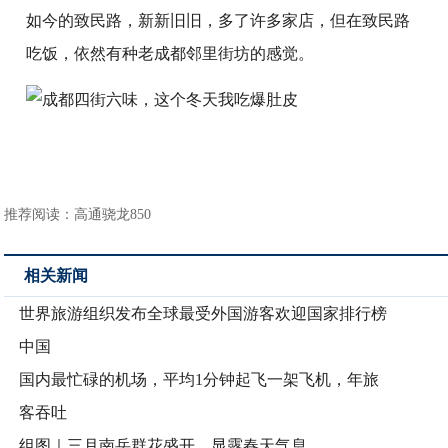
如今的致民路，新新旧旧，多了许多家店，但在致民路
吃饭，依然有种老成都邻里街坊的感觉。
推荐阅读：
高通骁龙850
相关新闻
世界旅游组织发布全球最受外国游客欢迎国家排行榜
中国
国内最忙碌的机场，平均1分钟起飞一架飞机，年旅
客吞吐
组图｜三月南岳群花盛开，显露春天气息